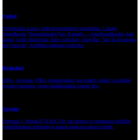
Futbol
Çempionlar Liqası, milli komandaların təsnifatları, Cənubi
Amerikanın “Superklassiko”ları. Rəsmdə — total/handikaplar, kart
bazarı, fərdi göstəricilər, künc zərbələri, ofsaydlar, “hər iki komanda
qol vuracaq”, kombinə olunmuş nəticələr.
Basketbol
NBA, Avroliqa, FIBA çempionatları; pre-match xətləri və totallar,
oyunçu bazarları, geniş handikaplarla zəngin live.
Yarışlar
Formula-1, MotoGP, NASCAR; pit-stoplar və temponun təhlilini
yüngülləşdirən telemetriya match-mərkəzə inteqrə edilib.