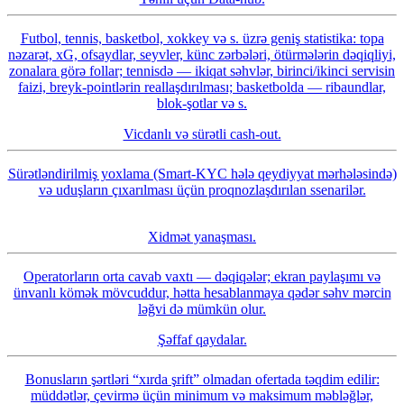
Futbol, tennis, basketbol, xokkey və s. üzrə geniş statistika: topa
nəzarət, xG, ofsaydlar, seyvler, künc zərbələri, ötürmələrin dəqiqliyi,
zonalara görə follar; tennisdə — ikiqat səhvlər, birinci/ikinci servisin
faizi, breyk-pointlərin reallaşdırılması; basketbolda — ribaundlar,
blok-şotlar və s.
Vicdanlı və sürətli cash-out.
Sürətləndirilmiş yoxlama (Smart-KYC hələ qeydiyyat mərhələsində)
və uduşların çıxarılması üçün proqnozlaşdırılan ssenarilər.
Xidmət yanaşması.
Operatorların orta cavab vaxtı — dəqiqələr; ekran paylaşımı və
ünvanlı kömək mövcuddur, hətta hesablanmaya qədər səhv mərcin
ləğvi də mümkün olur.
Şəffaf qaydalar.
Bonusların şərtləri “xırda şrift” olmadan ofertada təqdim edilir:
müddətlər, çevirmə üçün minimum və maksimum məbləğlər,