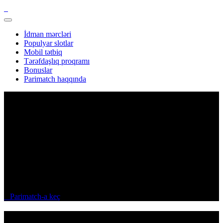
İdman mərcləri
Populyar slotlar
Mobil tətbiq
Tərəfdaşlıq proqramı
Bonuslar
Parimatch haqqında
Azərbaycanda Parimatch — bukmeker
kontoru, idman mərc oyunları və mobil
proqram və filial proqramı ilə onlayn
kazino
Parimatch-a keç
Parimatch-da idman mərc və onlayn