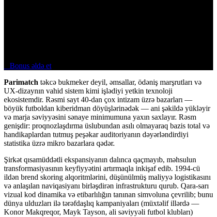
düşünülmüş mobil tətbiq, şəffaf maliyyə ssenariləri və çevik bonus
arxitekturası. Rəsm dərinliyini, interfeysin sürətini və ödənişlərlə iş
intizamını qiymətləndirənlər üçün platforma həm “sürətli” live
mərclər, həm də ölçülüb-biçilmiş uzunmüddətli strategiya üçün
alətlər təqdim edir.
Bonus əldə et
Parimatch
təkcə bukmeker deyil, əmsallar, ödəniş marşrutları və
UX-dizaynın vahid sistem kimi işlədiyi yetkin texnoloji
ekosistemdir. Rəsmi sayt 40-dan çox intizam üzrə bazarları —
böyük futboldan kiberidman döyüşlərinədək — ani şəkildə yükləyir
və marja səviyyəsini sənaye minimumuna yaxın saxlayır. Rəsm
genişdir: proqnozlaşdırma üslubundan asılı olmayaraq bazis total və
handikaplardan tutmuş peşəkar auditoriyanın dəyərləndirdiyi
statistika üzrə mikro bazarlara qədər.
Şirkət qısamüddətli ekspansiyanın dalınca qaçmayıb, məhsulun
transformasiyasının keyfiyyətini artırmaqla inkişaf edib. 1994-cü
ildən brend skoring alqoritmlərini, düşünülmüş maliyyə logistikasını
və anlaşılan naviqasiyanı birləşdirən infrastrukturu qurub. Qara-sarı
vizual kod dinamika və etibarlılığın tanınan simvoluna çevrilib; bunu
dünya ulduzları ilə tərəfdaşlıq kampaniyaları (müxtəlif illərdə —
Konor Makqreqor, Mayk Tayson, ali səviyyəli futbol klubları)